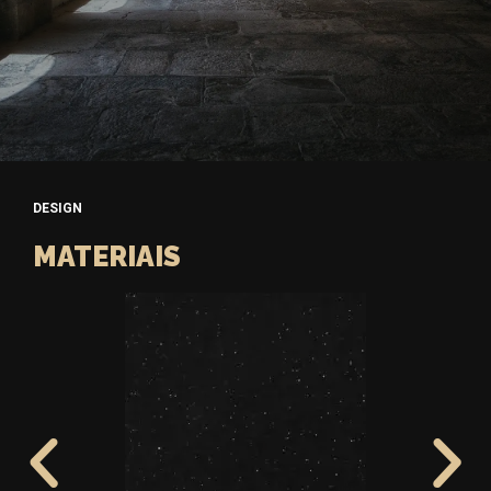
DESIGN
MATERIAIS