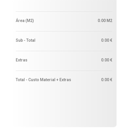
Área (m2)
0.00 M2
Sub - Total
0.00 €
Extras
0.00 €
Total - Custo Material + Extras
0.00 €