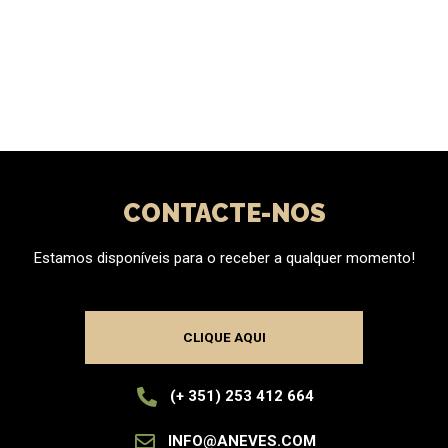
CONTACTE-NOS
Estamos disponíveis para o receber a qualquer momento!
CLIQUE AQUI
(+ 351) 253 412 664
INFO@ANEVES.COM