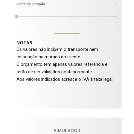
Furos de Tomada
0
NOTAS:
Os valores não incluem o transporte nem
colocação na morada do cliente.
O orçamento tem apenas valores referência e
terão de ser validados posteriormente.
Aos valores indicados acresce o IVA à taxa legal.
SIMULADOR